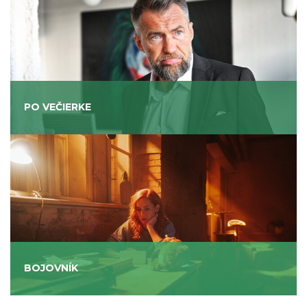
PO VEČIERKE
BOJOVNÍK